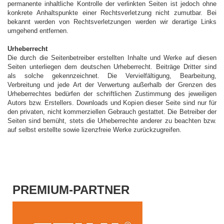
permanente inhaltliche Kontrolle der verlinkten Seiten ist jedoch ohne
konkrete Anhaltspunkte einer Rechtsverletzung nicht zumutbar. Bei
bekannt werden von Rechtsverletzungen werden wir derartige Links
umgehend entfernen.
Urheberrecht
Die durch die Seitenbetreiber erstellten Inhalte und Werke auf diesen
Seiten unterliegen dem deutschen Urheberrecht. Beiträge Dritter sind
als solche gekennzeichnet. Die Vervielfältigung, Bearbeitung,
Verbreitung und jede Art der Verwertung außerhalb der Grenzen des
Urheberrechtes bedürfen der schriftlichen Zustimmung des jeweiligen
Autors bzw. Erstellers. Downloads und Kopien dieser Seite sind nur für
den privaten, nicht kommerziellen Gebrauch gestattet. Die Betreiber der
Seiten sind bemüht, stets die Urheberrechte anderer zu beachten bzw.
auf selbst erstellte sowie lizenzfreie Werke zurückzugreifen.
PREMIUM-PARTNER